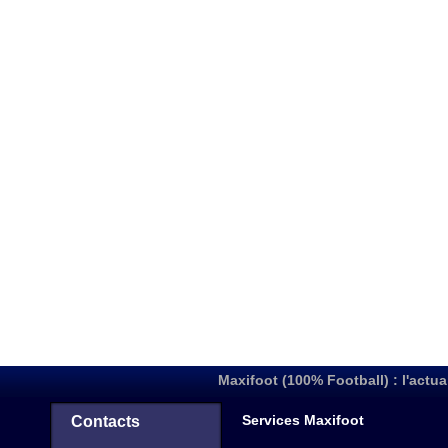
Maxifoot (100% Football) : l'actua
Services Maxifoot
Contacts