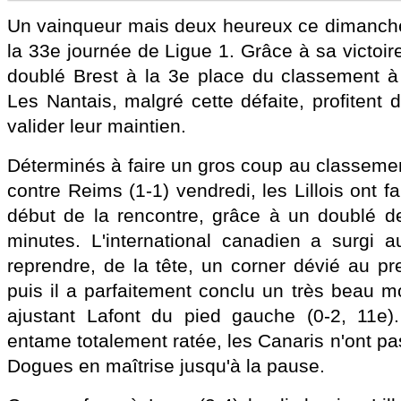
Un vainqueur mais deux heureux ce dimanche 
la 33e journée de Ligue 1. Grâce à sa victoire
doublé Brest à la 3e place du classement à 
Les Nantais, malgré cette défaite, profitent
valider leur maintien.
Déterminés à faire un gros coup au classemen
contre Reims (1-1) vendredi, les Lillois ont fa
début de la rencontre, grâce à un doublé de 
minutes. L'international canadien a surgi 
reprendre, de la tête, un corner dévié au pr
puis il a parfaitement conclu un très beau
ajustant Lafont du pied gauche (0-2, 11e
entame totalement ratée, les Canaris n'ont pas
Dogues en maîtrise jusqu'à la pause.