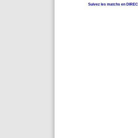
Suivez les matchs en DIRECT 