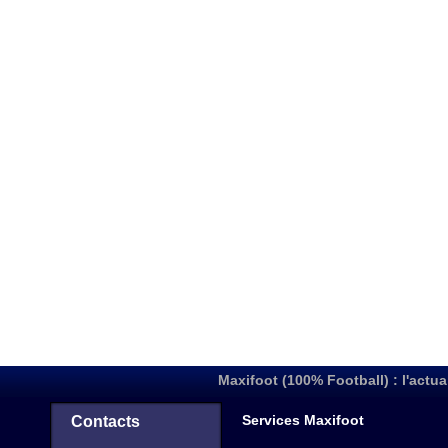
Maxifoot (100% Football) : l'actua
Services Maxifoot
Contacts