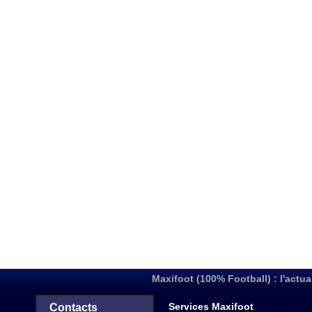
Maxifoot (100% Football) : l'actua
Services Maxifoot
Contacts