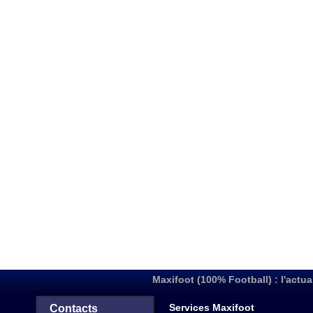
Maxifoot (100% Football) : l'actua
Services Maxifoot
Contacts