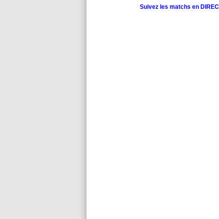
Suivez les matchs en DIRECT 