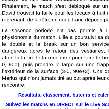
Finalement, le match s'est débloqué sur un
David trouvait la faille pour les locaux à hui
reprenant, de la tête, un coup franc déposé p
La seconde période n’a pas permis à Lo
physionomie du match. Lille a poursuivi sa d
le doublé et le break sur un bon servic
dangereux après le retour des vestiaires,
attendu la fin de la rencontre pour faire le b
0, 90e), puis prendre le large sur une fra
l’extérieur de la surface (3-0, 90e+3). Une d
Merlus qui n’ont jamais tiré au but après leur
rencontre.
Résultats, classement, buteurs et cale
Suivez les matchs en DIRECT sur le Live-Sc