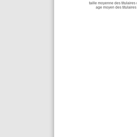
taille moyenne des titulaires 
age moyen des titulaires 