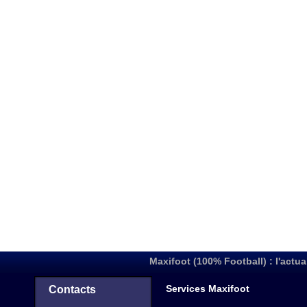
Maxifoot (100% Football) : l'actua
Services Maxifoot
Contacts