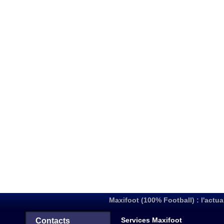
Maxifoot (100% Football) : l'actua
Services Maxifoot
Contacts