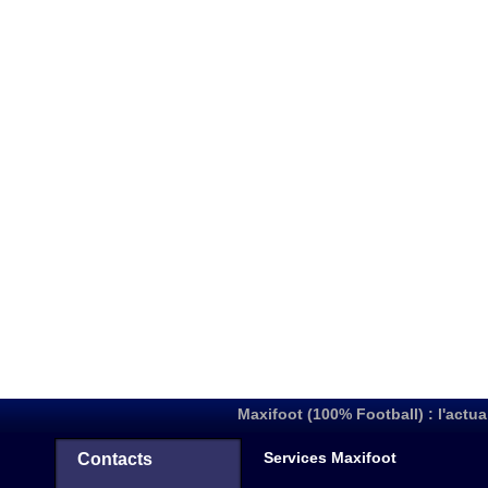
Maxifoot (100% Football) : l'actua
Services Maxifoot
Contacts