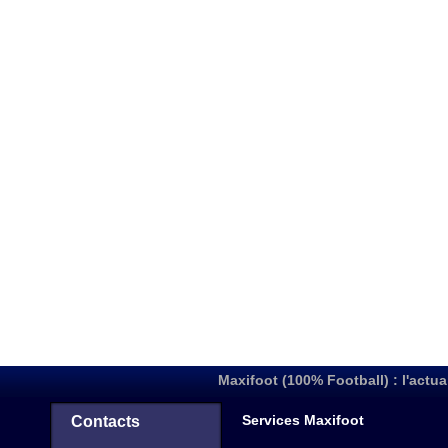
Maxifoot (100% Football) : l'actua
Services Maxifoot
Contacts