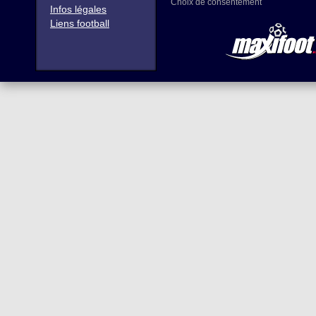
Choix de consentement
Infos légales
Liens football