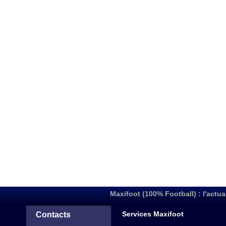
Maxifoot (100% Football) : l'actua
Services Maxifoot
Contacts