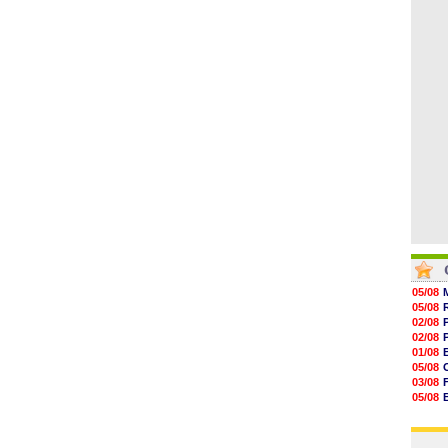
06/08
07/08
07/08
07/08
07/08
07/08
07/08
05/08
05/08
02/08
02/08
01/08
05/08
03/08
05/08
03/08
03/08