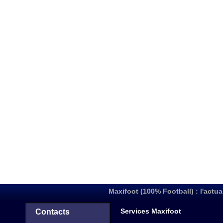
Maxifoot (100% Football) : l'actua
Services Maxifoot
Contacts