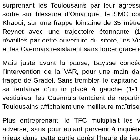
surprenant les Toulousains par leur agressi
sortie sur blessure d’Oniangué, le SMC con
Khaoui, sur une frappe lointaine de 35 mètre
Reynet avec une trajectoire étonnante (1
réveillés par cette ouverture du score, les Vi
et les Caennais résistaient sans forcer grâce
Mais juste avant la pause, Baysse concéd
l’intervention de la VAR, pour une main da
frappe de Gradel. Sans trembler, le capitaine 
sa tentative d’un tir placé à gauche (1-1
vestiaires, les Caennais tentaient de repartir
Toulousains affichaient une meilleure maîtrise
Plus entreprenant, le TFC multipliait le
adverse, sans pour autant parvenir à inqui
mieux dans cette partie après l’heure de jeu