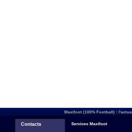
Maxifoot (100% Football) : l'actua
Services Maxifoot
Contacts