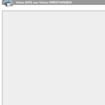
Votre AVIS sur Victor KRISTIANSEN