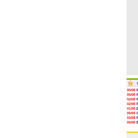
06/08
07/08
07/08
07/08
07/08
07/08
07/08
05/08
05/08
02/08
02/08
01/08
05/08
03/08
05/08
03/08
03/08