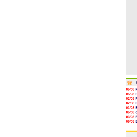
07/08
07/08
07/08
07/08
07/08
07/08
07/08
05/08
05/08
02/08
02/08
01/08
05/08
03/08
05/08
03/08
03/08