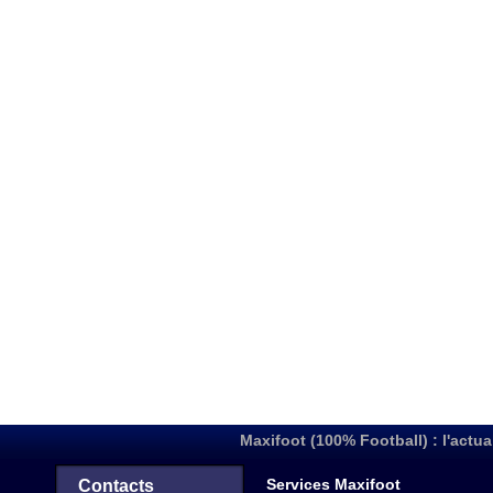
Maxifoot (100% Football) : l'actua
Services Maxifoot
Contacts