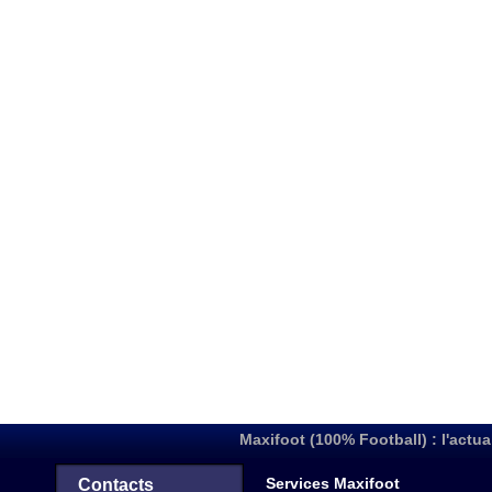
Maxifoot (100% Football) : l'actua
Services Maxifoot
Contacts