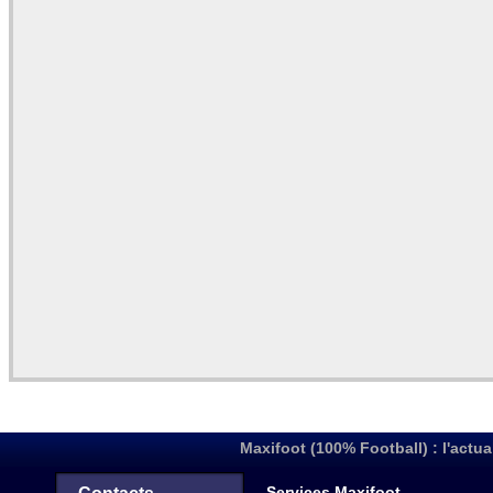
Maxifoot (100% Football) : l'actua
Services Maxifoot