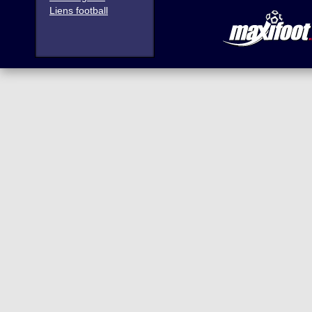
Liens football