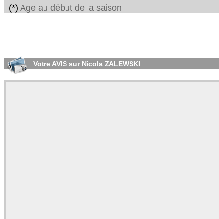
(*)
Age au début de la saison
Votre AVIS sur Nicola ZALEWSKI