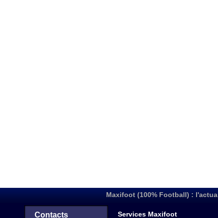
Maxifoot (100% Football) : l'actua
Services Maxifoot
Contacts