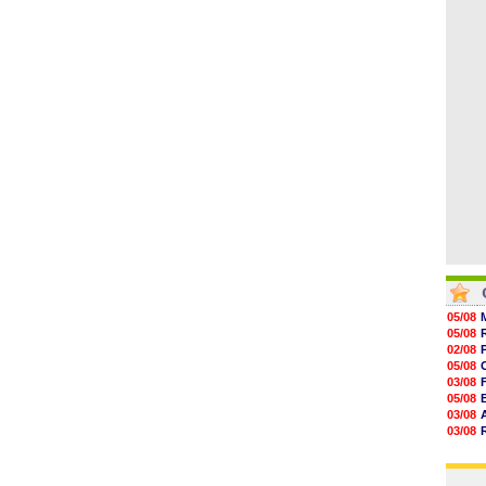
08/08
08/08
08/08
08/08
08/08
08/08
08/08
05/08
05/08
02/08
05/08
03/08
05/08
03/08
03/08
06/08
03/08