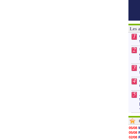
Les 
1
2
3
4
5
05/08
05/08
02/08