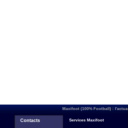
Maxifoot (100% Football) : l'actua
Services Maxifoot
Contacts