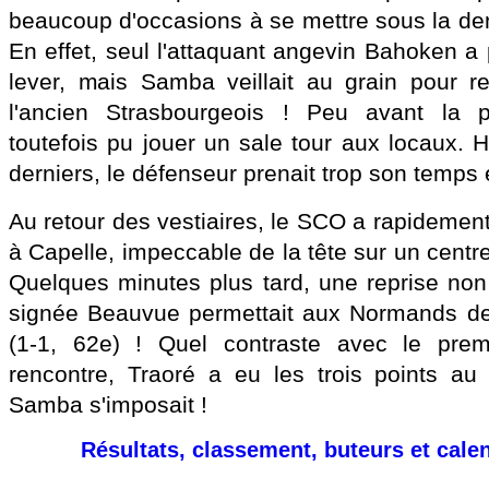
beaucoup d'occasions à se mettre sous la den
En effet, seul l'attaquant angevin Bahoken a
lever, mais Samba veillait au grain pour r
l'ancien Strasbourgeois ! Peu avant la 
toutefois pu jouer un sale tour aux locaux.
derniers, le défenseur prenait trop son temps 
Au retour des vestiaires, le SCO a rapidement
à Capelle, impeccable de la tête sur un centr
Quelques minutes plus tard, une reprise non 
signée Beauvue permettait aux Normands de 
(1-1, 62e) ! Quel contraste avec le pre
rencontre, Traoré a eu les trois points au
Samba s'imposait !
Résultats, classement, buteurs et cale