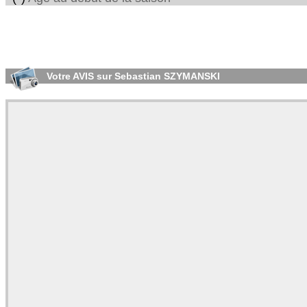
Votre AVIS sur Sebastian SZYMANSKI