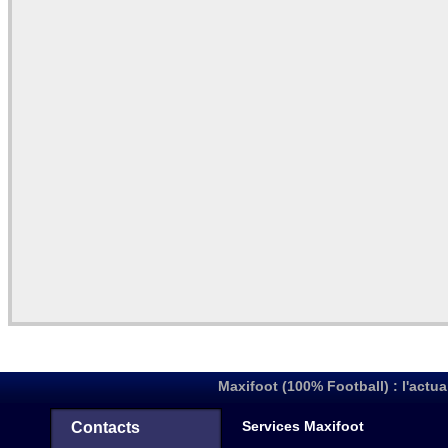
Maxifoot (100% Football) : l'actua
Services Maxifoot
Contacts