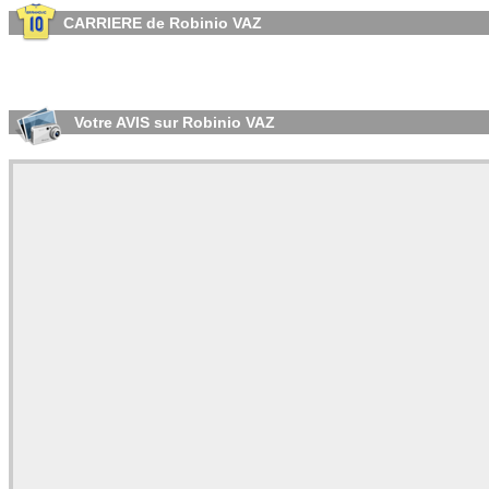
CARRIERE de Robinio VAZ
Votre AVIS sur Robinio VAZ