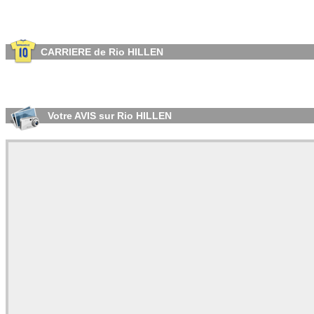
CARRIERE de Rio HILLEN
Votre AVIS sur Rio HILLEN