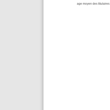
age moyen des titulaires 