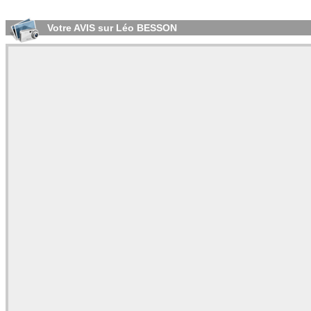
Votre AVIS sur Léo BESSON