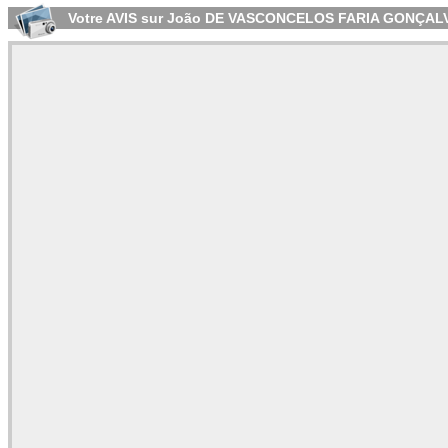
Votre AVIS sur João DE VASCONCELOS FARIA GONÇAL