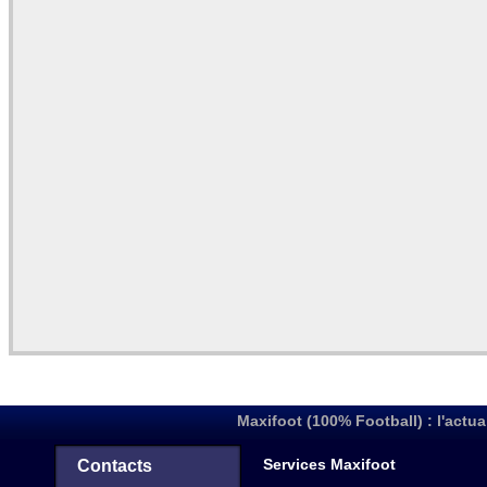
Maxifoot (100% Football) : l'actua
Services Maxifoot
Contacts