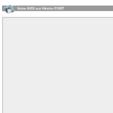
Votre AVIS sur Héctor FORT