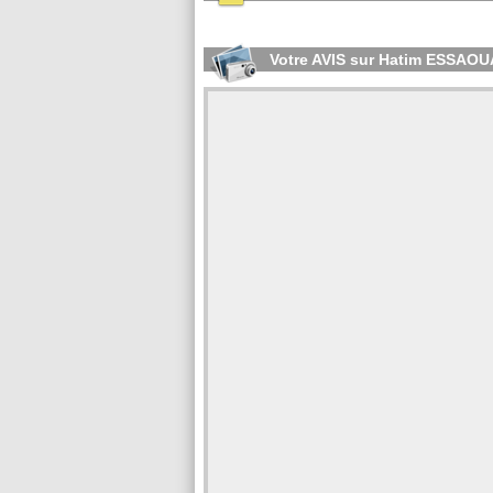
Votre AVIS sur Hatim ESSAOU