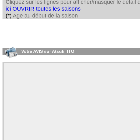
Cliquez sur les lignes pour afficher/masquer le détai
ici OUVRIR toutes les saisons
(*)
Age au début de la saison
Votre AVIS sur Atsuki ITO