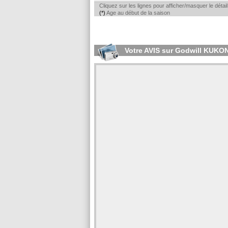
Cliquez sur les lignes pour afficher/masquer le déta
(*)
Age au début de la saison
Votre AVIS sur Godwill KUKO