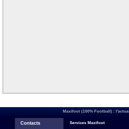
Maxifoot (100% Football) : l'actua
Services Maxifoot
Contacts