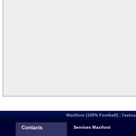
Maxifoot (100% Football) : l'actua
Services Maxifoot
Contacts