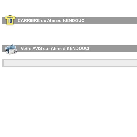
CARRIERE de Ahmed KENDOUCI
Votre AVIS sur Ahmed KENDOUCI