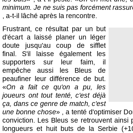
minimum. Je ne suis pas forcément rassur
, a-t-il lâché après la rencontre.
Frustrant, ce résultat par un but
d'écart a laissé planer un léger
doute jusqu'au coup de sifflet
final. S'il laisse également les
supporters sur leur faim, il
empêche aussi les Bleus de
peaufiner leur différence de but.
«
On a fait ce qu'on a pu, les
joueurs ont tout tenté, c'est déjà
ça, dans ce genre de match, c'est
une bonne chose
» , a tenté d'optimiser
conviction. Les Bleus se retrouvent ainsi 
longueurs et huit buts de la Serbie (+