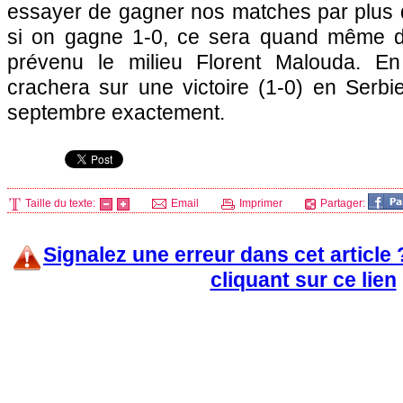
essayer de gagner nos matches par plus d
si on gagne 1-0, ce sera quand même de
prévenu le milieu Florent Malouda. En
crachera sur une victoire (1-0) en Serbi
septembre exactement.
Taille du texte:
Email
Imprimer
Partager:
Signalez une erreur dans cet article
cliquant sur ce lien