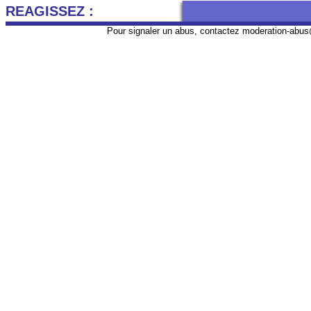
REAGISSEZ :
Pour signaler un abus, contactez
moderation-abus