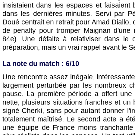
insistaient dans les espaces et faisaient 
dans les dernières minutes. Servi par Pé
Doué centrait en retrait pour Amad Diallo, q
de penalty pour tromper Maignan d'une re
84e). Une défaite à relativiser dans le
préparation, mais un vrai rappel avant le S
La note du match : 6/10
Une rencontre assez inégale, intéressant
largement perturbée par les nombreux c
pause. La première période a offert une 
nette, plusieurs situations franches et un
signé Cherki, sans pour autant donner l'
totalement maîtrisé. Le second acte a ét
une équipe de France moins tranchante 