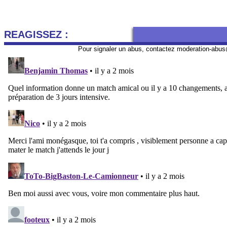
REAGISSEZ :
Pour signaler un abus, contactez
moderation-abus