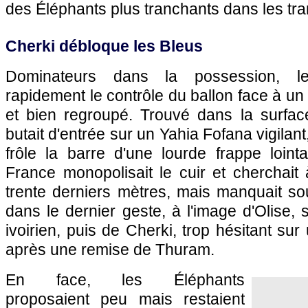
des Éléphants plus tranchants dans les tra
Cherki débloque les Bleus
Dominateurs dans la possession, le
rapidement le contrôle du ballon face à un
et bien regroupé. Trouvé dans la surfa
butait d'entrée sur un Yahia Fofana vigilan
frôle la barre d'une lourde frappe loint
France monopolisait le cuir et cherchait
trente derniers mètres, mais manquait so
dans le dernier geste, à l'image d'Olise, 
ivoirien, puis de Cherki, trop hésitant su
après une remise de Thuram.
En face, les Éléphants
proposaient peu mais restaient