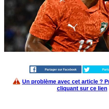
Partager sur Facebook
Part
Un problème avec cet article ? 
cliquant sur ce lien