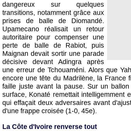
dangereux sur quelques
transitions, notamment grâce aux
prises de balle de Diomandé.
Upamecano réalisait un retour
autoritaire pour compenser une
perte de balle de Rabiot, puis
Maignan devait sortir une parade
décisive devant Adingra après
une erreur de Tchouaméni. Alors que Yah
encore une tête du Madrilène, la France fi
faille juste avant la pause. Sur un ball
surface, Konaté remettait intelligemment e
qui effaçait deux adversaires avant d'ajust
d'une frappe croisée (1-0, 45e).
La Côte d'Ivoire renverse tout