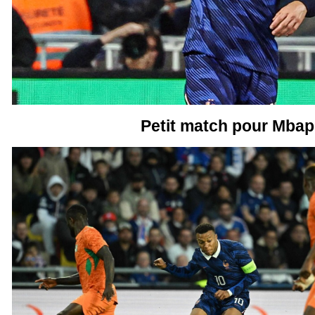
Petit match pour Mba