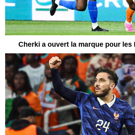
Cherki a ouvert la marque pour les 