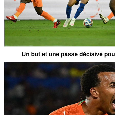
Un but et une passe décisive po