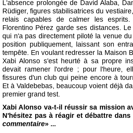
L'absence prolongée de David Alaba, Dani
Rüdiger, figures stabilisatrices du vestiair
relais capables de calmer les esprits
Florentino Pérez garde ses distances. Le
qui n'a pas directement piloté la venue du
position publiquement, laissant son entr
tempête. En voulant redresser la Maison 
Xabi Alonso s'est heurté à sa propre ins
devait ramener l'ordre ; pour l'heure, el
fissures d'un club qui peine encore à tour
Et à Valdebebas, beaucoup voient déjà da
premier grand test.
Xabi Alonso va-t-il réussir sa mission a
N'hésitez pas à réagir et débattre dans
commentaire
» ...