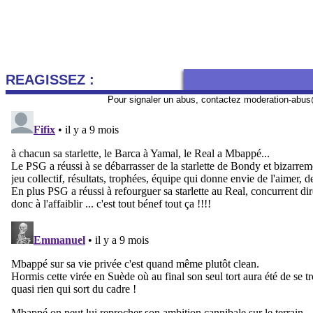
REAGISSEZ :
Pour signaler un abus, contactez
moderation-abus