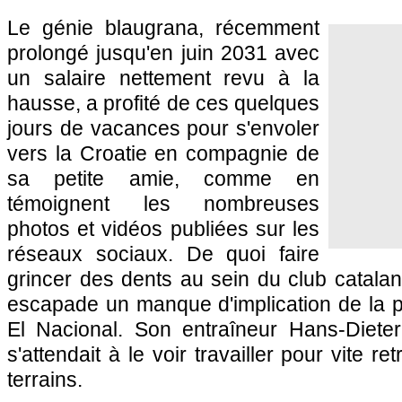
Le génie blaugrana, récemment
prolongé jusqu'en juin 2031 avec
un salaire nettement revu à la
hausse, a profité de ces quelques
jours de vacances pour s'envoler
vers la Croatie en compagnie de
sa petite amie, comme en
témoignent les nombreuses
photos et vidéos publiées sur les
réseaux sociaux. De quoi faire
grincer des dents au sein du club catalan
escapade un manque d'implication de la p
El Nacional. Son entraîneur Hans-Dieter
s'attendait à le voir travailler pour vite r
terrains.